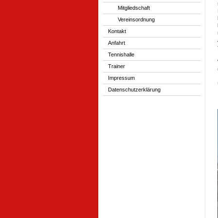
Mitgliedschaft
Vereinsordnung
Kontakt
Anfahrt
Tennishalle
Trainer
Impressum
Datenschutzerklärung