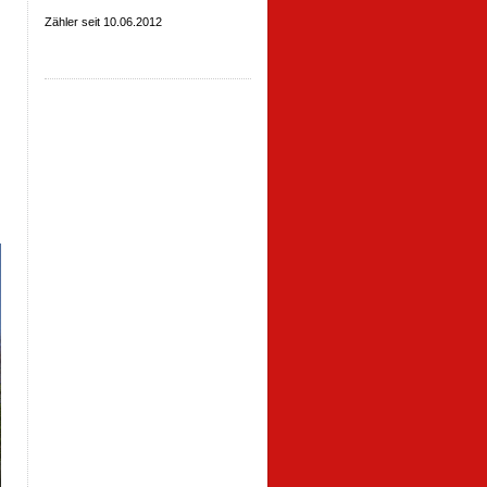
Zähler seit 10.06.2012