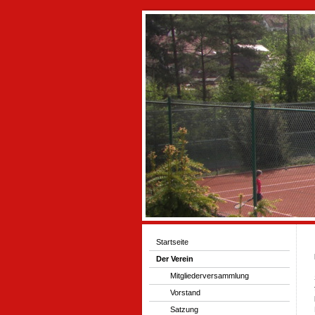
Startseite
Der Verein
Mitgliederversammlung
Vorstand
Satzung